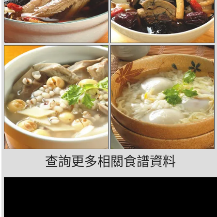
查詢更多相關食譜資料