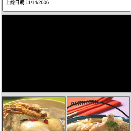
上線日期:
11/14/2006