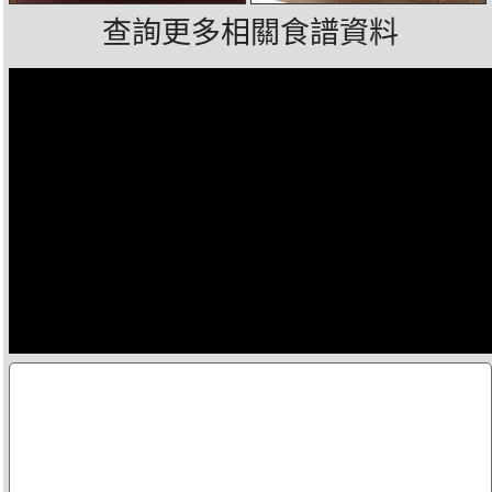
查詢更多相關食譜資料