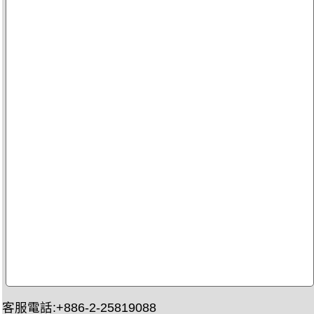
客服電話:+886-2-25819088