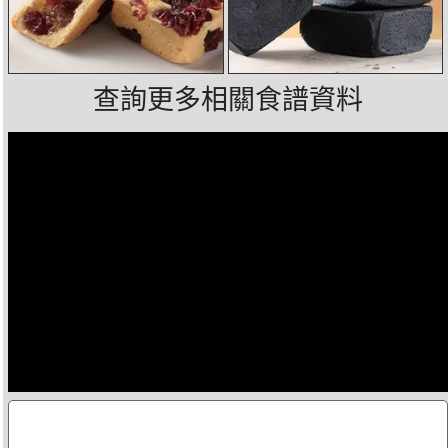
查詢更多相關食譜資料