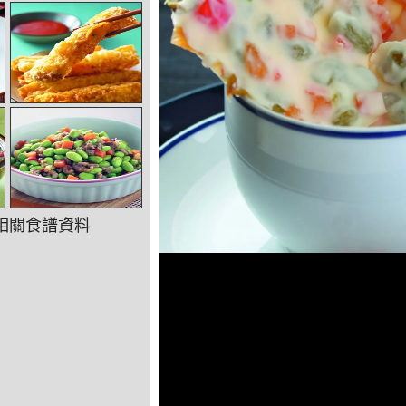
相關食譜資料