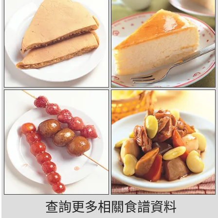
查詢更多相關食譜資料