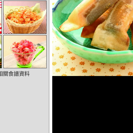
相關食譜資料