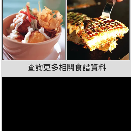
查詢更多相關食譜資料