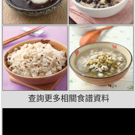
查詢更多相關食譜資料