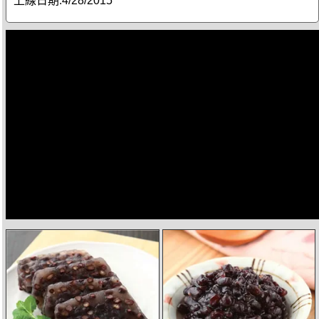
上線日期:
4/28/2015