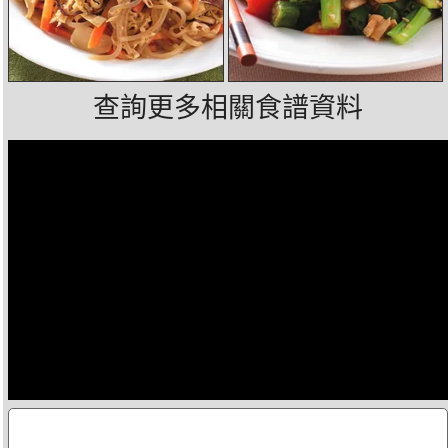
查詢更多相關食譜資料