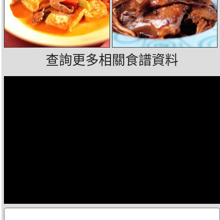
查詢更多相關食譜資料