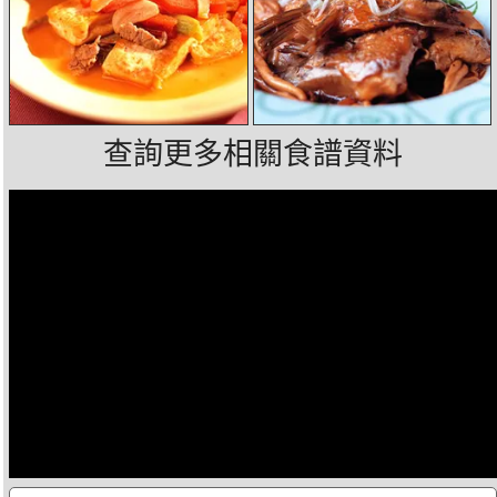
查詢更多相關食譜資料