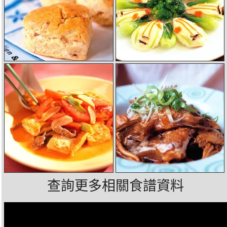
查詢更多相關食譜資料