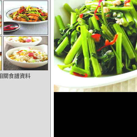
相關食譜資料