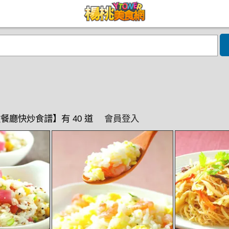
餐廳快炒食譜】有 40 道
會員登入