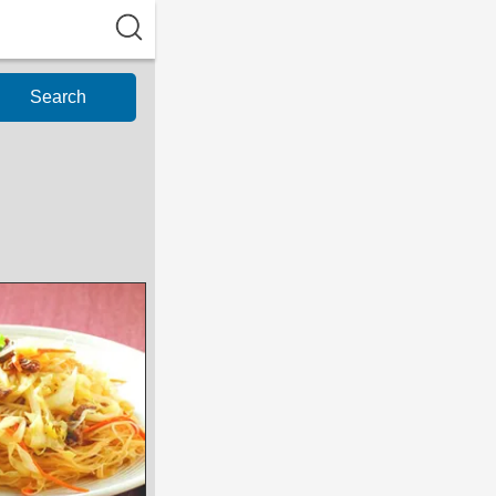
Search