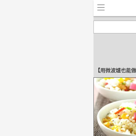
【用微波爐也能做