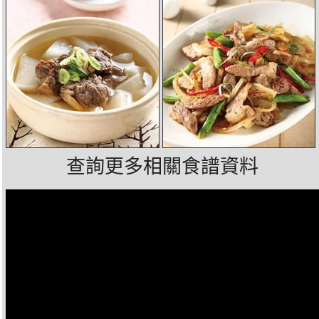
查詢更多相關食譜資料