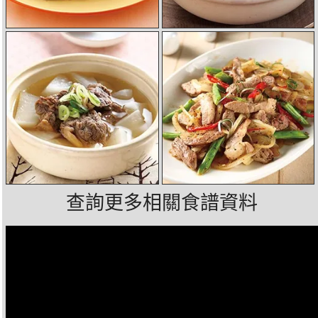
查詢更多相關食譜資料