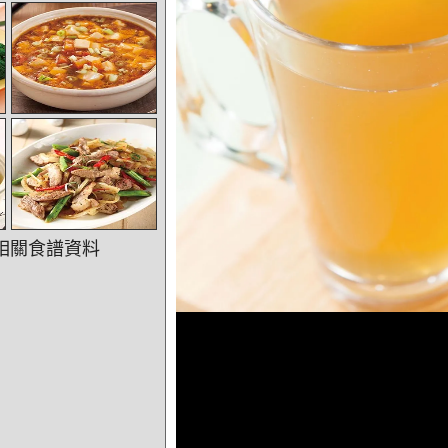
相關食譜資料