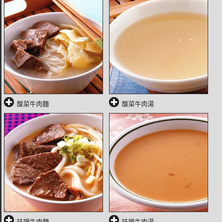
酸菜牛肉麵
酸菜牛肉湯
味噌牛肉麵
味噌牛肉湯