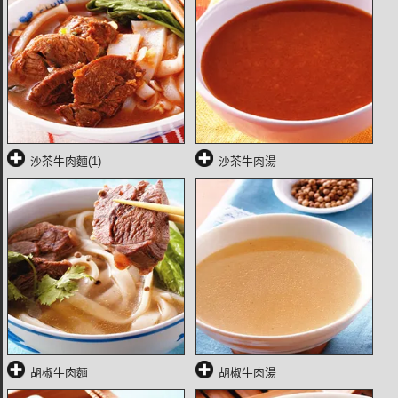
沙茶牛肉麵(1)
沙茶牛肉湯
胡椒牛肉麵
胡椒牛肉湯