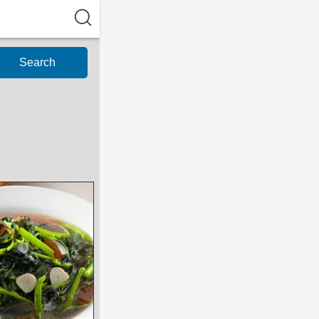
Search