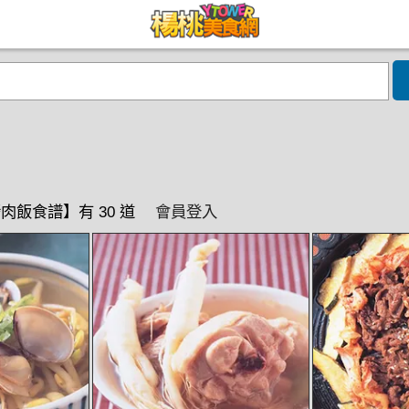
肉飯食譜】有 30 道
會員登入