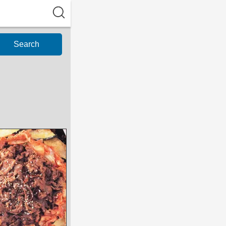
Search