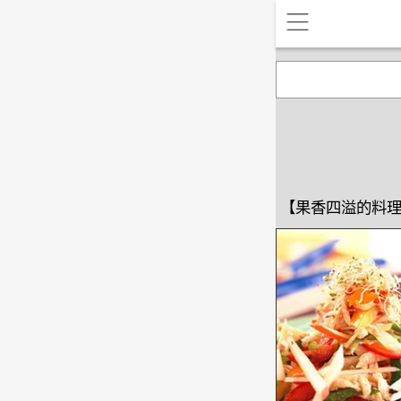
【果香四溢的料理