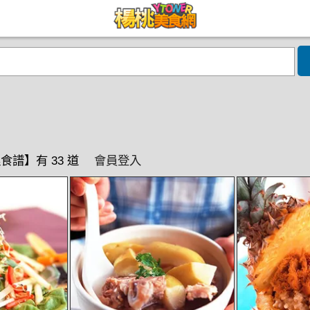
食譜】有 33 道
會員登入