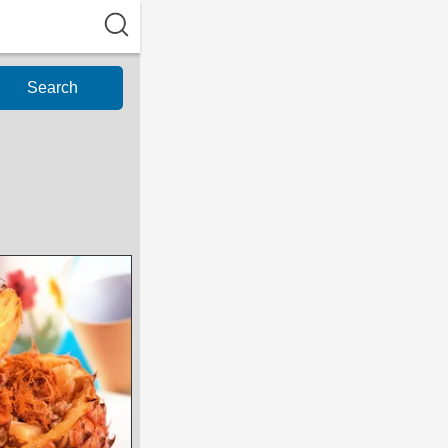
Search